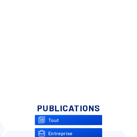
PUBLICATIONS
Tout
Entreprise