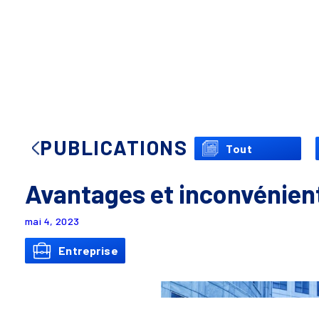
PUBLICATIONS
Tout
Avantages et inconvénien
mai 4, 2023
Entreprise