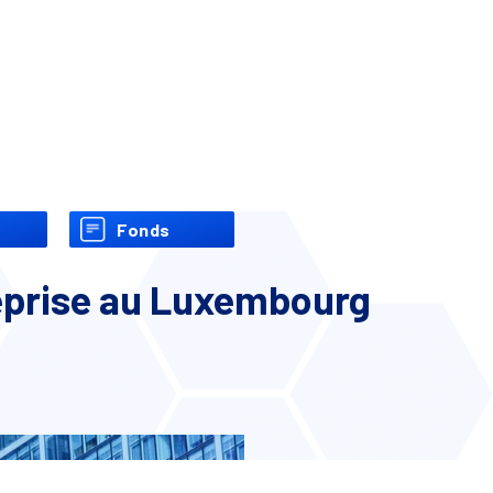
Fonds
reprise au Luxembourg